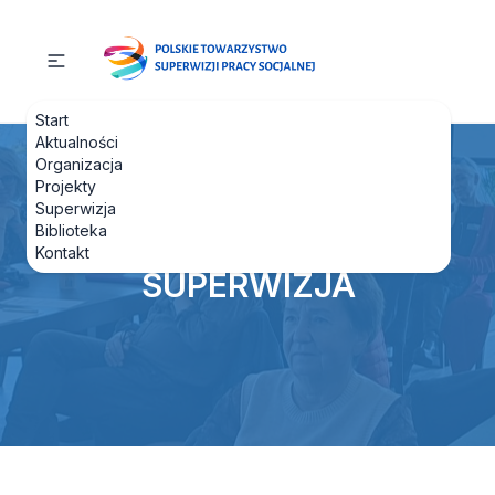
Start
Aktualności
Organizacja
Projekty
Superwizja
Biblioteka
Kontakt
SUPERWIZJA