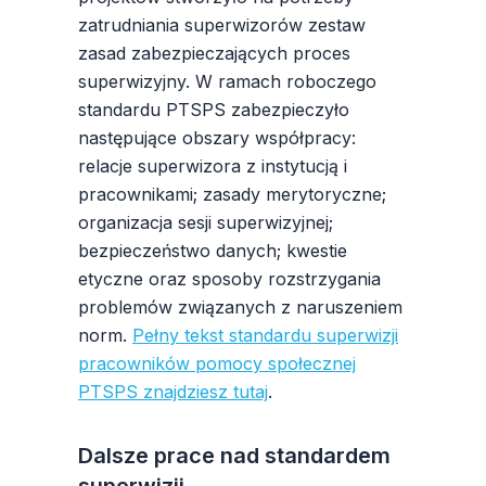
zatrudniania superwizorów zestaw
zasad zabezpieczających proces
superwizyjny. W ramach roboczego
standardu PTSPS zabezpieczyło
następujące obszary współpracy:
relacje superwizora z instytucją i
pracownikami; zasady merytoryczne;
organizacja sesji superwizyjnej;
bezpieczeństwo danych; kwestie
etyczne oraz sposoby rozstrzygania
problemów związanych z naruszeniem
norm.
Pełny tekst standardu superwizji
pracowników pomocy społecznej
PTSPS znajdziesz tutaj
.
Dalsze prace nad standardem