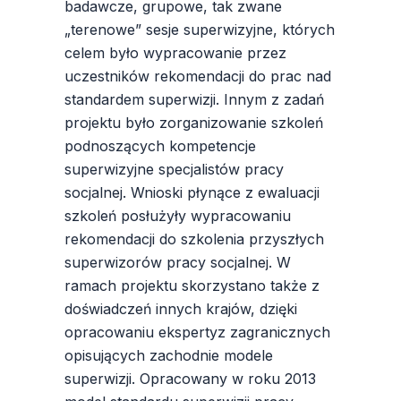
badawcze, grupowe, tak zwane
„terenowe” sesje superwizyjne, których
celem było wypracowanie przez
uczestników rekomendacji do prac nad
standardem superwizji. Innym z zadań
projektu było zorganizowanie szkoleń
podnoszących kompetencje
superwizyjne specjalistów pracy
socjalnej. Wnioski płynące z ewaluacji
szkoleń posłużyły wypracowaniu
rekomendacji do szkolenia przyszłych
superwizorów pracy socjalnej. W
ramach projektu skorzystano także z
doświadczeń innych krajów, dzięki
opracowaniu ekspertyz zagranicznych
opisujących zachodnie modele
superwizji. Opracowany w roku 2013