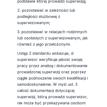
podstawie której prowadzi superwizję;
pozostawać w zależności lub
podległości służbowej z
superwizowanym;
pozostawać w relacjach rodzinnych
lub osobistych z superwizowanym, jak
również z jego przełożonymi.
Ustęp 2 standardu wskazuje, iż
superwizor weryfikuje jakość swojej
pracy przez analizę i dokumentowanie
prowadzonej superwizji oraz poprzez
ciągłe podnoszenie swoich kwalifikacji i
samodoskonalenie. W myśl ust. 3
całość dokumentacji dotyczącej
superwizji, którą prowadzi superwizor,
nie może być przekazywana osobom