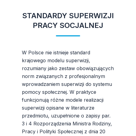
STANDARDY SUPERWIZJI
PRACY SOCJALNEJ
W Polsce nie istnieje standard
krajowego modelu superwizji,
rozumiany jako zestaw obowiązujących
norm związanych z profesjonalnym
wprowadzaniem superwizji do systemu
pomocy społecznej. W praktyce
funkcjonują różne modele realizacji
superwizji opisane w literaturze
przedmiotu, uzupełnione o zapisy par.
3 i 4 Rozporządzenia Ministra Rodziny,
Pracy i Polityki Społecznej z dnia 20