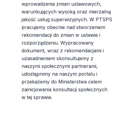
wprowadzenia zmian ustawowych,
warunkujących wysoką oraz mierzalną
jakość usług superwizyjnych. W PTSPS
pracujemy obecnie nad stworzeniem
rekomendacji do zmian w ustawie i
rozporządzeniu. Wypracowany
dokument, wraz z rekomendacjami i
uzasadnieniem skonsultujemy z
naszymi społecznymi partnerami,
udostępnimy na naszym portalu i
przekażemy do Ministerstwa celem
zainicjowania konsultacji społecznych
w tej sprawie.