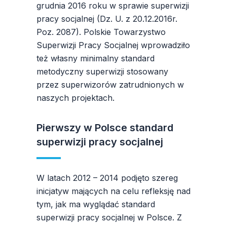
grudnia 2016 roku w sprawie superwizji
pracy socjalnej (Dz. U. z 20.12.2016r.
Poz. 2087). Polskie Towarzystwo
Superwizji Pracy Socjalnej wprowadziło
też własny minimalny standard
metodyczny superwizji stosowany
przez superwizorów zatrudnionych w
naszych projektach.
Pierwszy w Polsce standard
superwizji pracy socjalnej
W latach 2012 – 2014 podjęto szereg
inicjatyw mających na celu refleksję nad
tym, jak ma wyglądać standard
superwizji pracy socjalnej w Polsce. Z