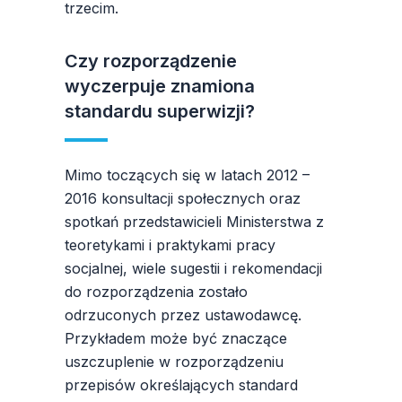
trzecim.
Czy rozporządzenie
wyczerpuje znamiona
standardu superwizji?
Mimo toczących się w latach 2012 –
2016 konsultacji społecznych oraz
spotkań przedstawicieli Ministerstwa z
teoretykami i praktykami pracy
socjalnej, wiele sugestii i rekomendacji
do rozporządzenia zostało
odrzuconych przez ustawodawcę.
Przykładem może być znaczące
uszczuplenie w rozporządzeniu
przepisów określających standard