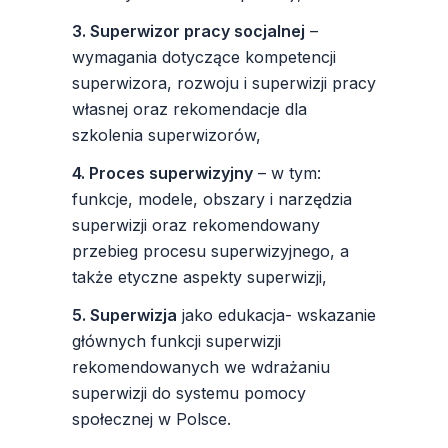
3. Superwizor pracy socjalnej
–
wymagania dotyczące kompetencji
superwizora, rozwoju i superwizji pracy
własnej oraz rekomendacje dla
szkolenia superwizorów,
4. Proces superwizyjny
– w tym:
funkcje, modele, obszary i narzędzia
superwizji oraz rekomendowany
przebieg procesu superwizyjnego, a
także etyczne aspekty superwizji,
5. Superwizja
jako edukacja- wskazanie
głównych funkcji superwizji
rekomendowanych we wdrażaniu
superwizji do systemu pomocy
społecznej w Polsce.