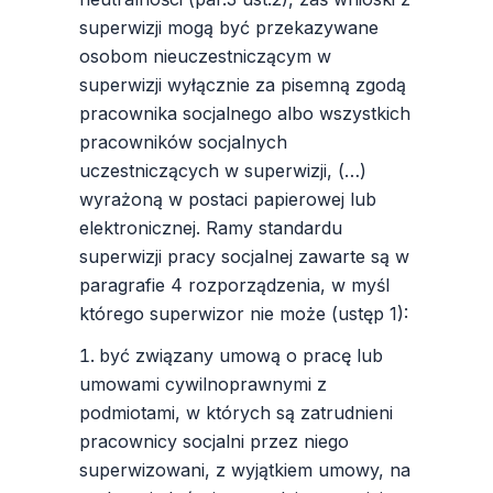
superwizji mogą być przekazywane
osobom nieuczestniczącym w
superwizji wyłącznie za pisemną zgodą
pracownika socjalnego albo wszystkich
pracowników socjalnych
uczestniczących w superwizji, (…)
wyrażoną w postaci papierowej lub
elektronicznej. Ramy standardu
superwizji pracy socjalnej zawarte są w
paragrafie 4 rozporządzenia, w myśl
którego superwizor nie może (ustęp 1):
być związany umową o pracę lub
umowami cywilnoprawnymi z
podmiotami, w których są zatrudnieni
pracownicy socjalni przez niego
superwizowani, z wyjątkiem umowy, na