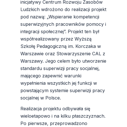
inicjatywy Centrum Rozwoju Zasobów
Ludzkich wdrożono do realizacji projekt
pod nazwą: „Wspieranie kompetencji
superwizyjnych pracowników pomocy i
integracji społecznej”. Projekt ten był
współrealizowany przez Wyższą
Szkołę Pedagogiczną im. Korczaka w
Warszawie oraz Stowarzyszenie CAL z
Warszawy. Jego celem było utworzenie
standardu superwizji pracy socjalnej,
mającego zapewnić warunki
wypełnienia wszystkich jej funkcji w
powstającym systemie superwizji pracy
socjalnej w Polsce.
Realizacja projektu odbywała się
wieloetapowo i na kilku płaszczyznach.
Po pierwsze, przeprowadzono