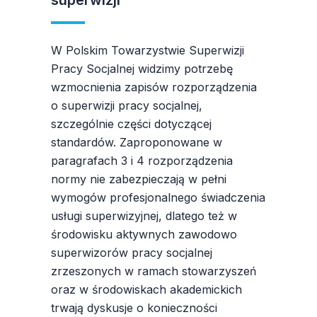
superwizji
W Polskim Towarzystwie Superwizji
Pracy Socjalnej widzimy potrzebę
wzmocnienia zapisów rozporządzenia
o superwizji pracy socjalnej,
szczególnie części dotyczącej
standardów. Zaproponowane w
paragrafach 3 i 4 rozporządzenia
normy nie zabezpieczają w pełni
wymogów profesjonalnego świadczenia
usługi superwizyjnej, dlatego też w
środowisku aktywnych zawodowo
superwizorów pracy socjalnej
zrzeszonych w ramach stowarzyszeń
oraz w środowiskach akademickich
trwają dyskusje o konieczności