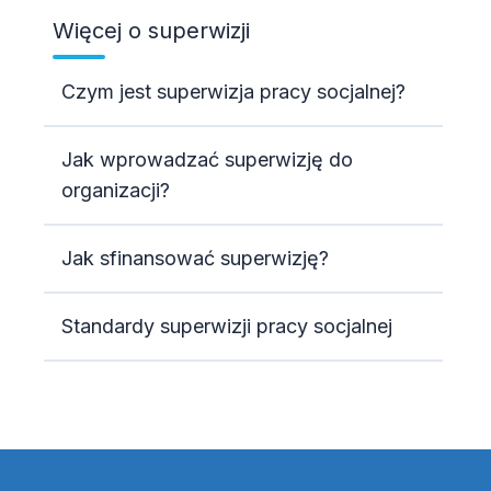
Więcej o superwizji
Czym jest superwizja pracy socjalnej?
Jak wprowadzać superwizję do
organizacji?
Jak sfinansować superwizję?
Standardy superwizji pracy socjalnej