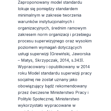
Zaproponowany model standardu
lokuje się pomiędzy standardem
minimalnym w zakresie tworzenia
warunków instytucjonalnych i
organizacyjnych, średnim ramowym
zakresem norm organizacji i przebiegu
procesu superwizyjnego oraz wysokim
poziomem wymagań dotyczących
usługi superwizji (Grewiński, Jaworska
– Matys, Skrzypczak, 2014, s.343).
Wypracowany i opublikowany w 2014
roku Model standardu superwizji pracy
socjalnej nie został uznany jako
obowiązujący bądź rekomendowany
przez ówczesne Ministerstwo Pracy i
Polityki Społecznej. Ministerstwo
wykorzystało wypracowane w