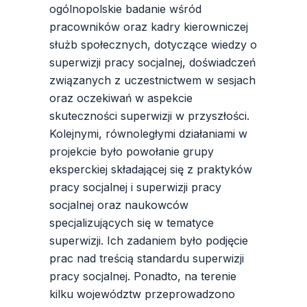
ogólnopolskie badanie wśród
pracowników oraz kadry kierowniczej
służb społecznych, dotyczące wiedzy o
superwizji pracy socjalnej, doświadczeń
związanych z uczestnictwem w sesjach
oraz oczekiwań w aspekcie
skuteczności superwizji w przyszłości.
Kolejnymi, równoległymi działaniami w
projekcie było powołanie grupy
eksperckiej składającej się z praktyków
pracy socjalnej i superwizji pracy
socjalnej oraz naukowców
specjalizujących się w tematyce
superwizji. Ich zadaniem było podjęcie
prac nad treścią standardu superwizji
pracy socjalnej. Ponadto, na terenie
kilku województw przeprowadzono