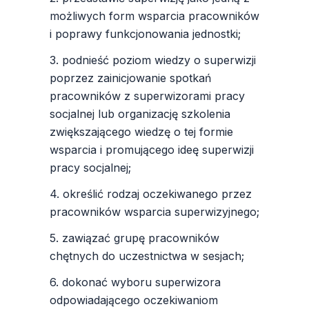
możliwych form wsparcia pracowników
i poprawy funkcjonowania jednostki;
3. podnieść poziom wiedzy o superwizji
poprzez zainicjowanie spotkań
pracowników z superwizorami pracy
socjalnej lub organizację szkolenia
zwiększającego wiedzę o tej formie
wsparcia i promującego ideę superwizji
pracy socjalnej;
4. określić rodzaj oczekiwanego przez
pracowników wsparcia superwizyjnego;
5. zawiązać grupę pracowników
chętnych do uczestnictwa w sesjach;
6. dokonać wyboru superwizora
odpowiadającego oczekiwaniom