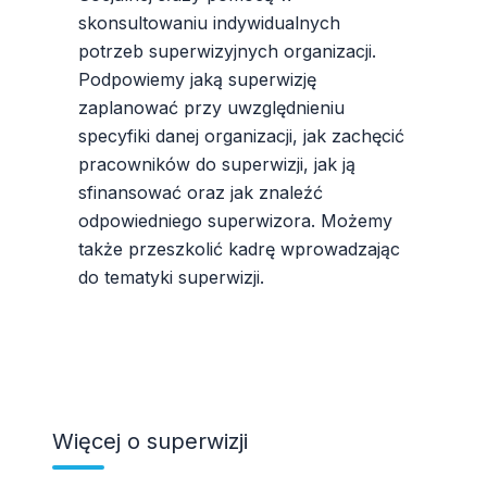
skonsultowaniu indywidualnych
potrzeb superwizyjnych organizacji.
Podpowiemy jaką superwizję
zaplanować przy uwzględnieniu
specyfiki danej organizacji, jak zachęcić
pracowników do superwizji, jak ją
sfinansować oraz jak znaleźć
odpowiedniego superwizora. Możemy
także przeszkolić kadrę wprowadzając
do tematyki superwizji.
Więcej o superwizji