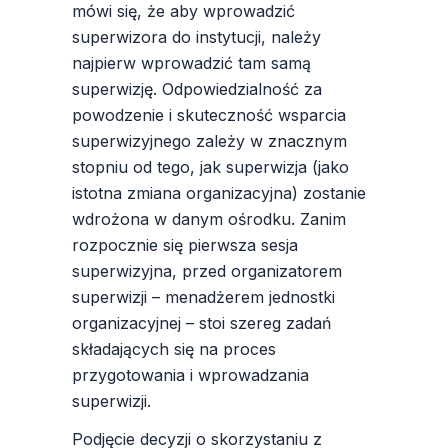
mówi się, że aby wprowadzić
superwizora do instytucji, należy
najpierw wprowadzić tam samą
superwizję. Odpowiedzialność za
powodzenie i skuteczność wsparcia
superwizyjnego zależy w znacznym
stopniu od tego, jak superwizja (jako
istotna zmiana organizacyjna) zostanie
wdrożona w danym ośrodku. Zanim
rozpocznie się pierwsza sesja
superwizyjna, przed organizatorem
superwizji – menadżerem jednostki
organizacyjnej – stoi szereg zadań
składających się na proces
przygotowania i wprowadzania
superwizji.
Podjęcie decyzji o skorzystaniu z