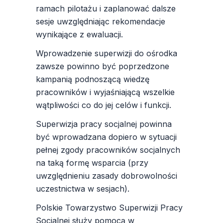
ramach pilotażu i zaplanować dalsze
sesje uwzględniając rekomendacje
wynikające z ewaluacji.
Wprowadzenie superwizji do ośrodka
zawsze powinno być poprzedzone
kampanią podnoszącą wiedzę
pracowników i wyjaśniającą wszelkie
wątpliwości co do jej celów i funkcji.
Superwizja pracy socjalnej powinna
być wprowadzana dopiero w sytuacji
pełnej zgody pracowników socjalnych
na taką formę wsparcia (przy
uwzględnieniu zasady dobrowolności
uczestnictwa w sesjach).
Polskie Towarzystwo Superwizji Pracy
Socjalnej służy pomocą w