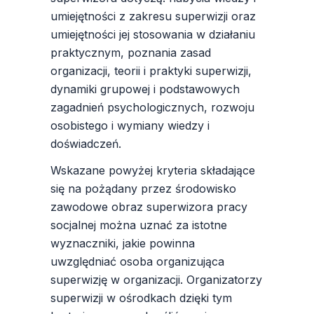
umiejętności z zakresu superwizji oraz
umiejętności jej stosowania w działaniu
praktycznym, poznania zasad
organizacji, teorii i praktyki superwizji,
dynamiki grupowej i podstawowych
zagadnień psychologicznych, rozwoju
osobistego i wymiany wiedzy i
doświadczeń.
Wskazane powyżej kryteria składające
się na pożądany przez środowisko
zawodowe obraz superwizora pracy
socjalnej można uznać za istotne
wyznaczniki, jakie powinna
uwzględniać osoba organizująca
superwizję w organizacji. Organizatorzy
superwizji w ośrodkach dzięki tym