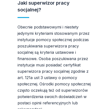
Jaki superwizor pracy
socjalnej?
Obecnie podstawowymi i niestety
jedynymi kryteriami stosowanym przez
instytucje pomocy społecznej podczas
poszukiwania superwizora pracy
socjalnej są kryteria ustawowe i
finansowe. Osoba poszukiwana przez
instytucje musi posiadać certyfikat
superwizora pracy socjalnej zgodnie z
art. 121a ust 3 ustawy o pomocy
społecznej. Ośrodki pomocy społecznej
często oczekują też od superwizorów
potwierdzenia swoich doświadczeń w
postaci opinii referencyjnych lub