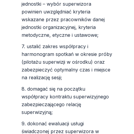
jednostki – wybór superwizora
powinien uwzględniać kryteria
wskazane przez pracowników danej
jednostki organizacyjnej, kryteria
metodyczne, etyczne i ustawowe;
7. ustalić zakres współpracy i
harmonogram spotkań w okresie próby
(pilotażu superwizji w ośrodku) oraz
zabezpieczyć optymalny czas i miejsce
na realizację sesji;
8. domagać się na początku
współpracy kontraktu superwizyjnego
zabezpieczającego relację
superwizyjną;
9. dokonać ewaluacji usługi
świadczonej przez superwizora w