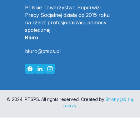
Polskie Towarzystwo Superwizji
Pracy Socjalnej działa od 2015 roku
na rzecz profesjonalizacji pomocy
społecznej.
Biuro
biuro@ptsps.pl
© 2024. PTSPS. All rights reserved. Created by
Strony jak się
patrzy