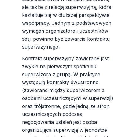
ale także z relacją superwizyjną, która
kształtuje się w dłuższej perspektywie
współpracy. Jednym z podstawowych
wymagań organizatora i uczestników
sesji powinno być zawarcie kontraktu
superwizyjnego.
Kontrakt superwizyjny zawierany jest
zwykle na pierwszym spotkaniu
superwizora z grupą. W praktyce
występują kontrakty dwustronne
(zawierane między superwizorem a
osobami uczestniczącymi w superwizji)
oraz trójstronne, gdzie jedną ze stron
uczestniczących podczas
negocjowania ustaleń jest osoba
organizująca superwizję w jednostce