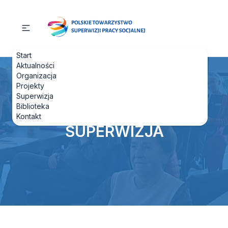
Start
Aktualności
Organizacja
Projekty
Superwizja
Biblioteka
Kontakt
SUPERWIZJA