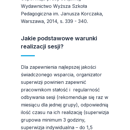
Wydawnictwo Wyższa Szkoła
Pedagogiczna im. Janusza Korczaka,
Warszawa, 2014, s. 339 - 340.
Jakie podstawowe warunki
realizacji sesji?
Dla zapewnienia najlepszej jakości
świadczonego wsparcia, organizator
superwizji powinien zapewnić
pracownikom stałość i regularność
odbywania sesji (rekomenduje się raz w
miesiącu dla jednej grupy), odpowiednią
ilość czasu na ich realizację (superwizja
grupowa minimum 3 godziny,
superwizja indywidualna – do 1,5