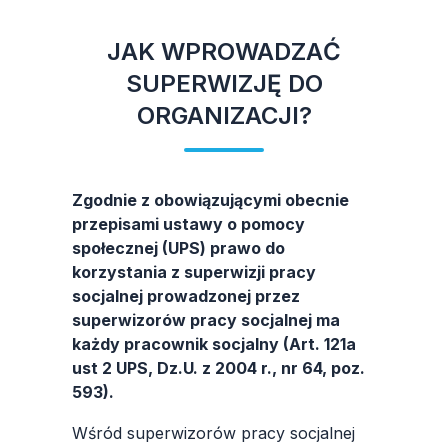
JAK WPROWADZAĆ
SUPERWIZJĘ DO
ORGANIZACJI?
Zgodnie z obowiązującymi obecnie
przepisami ustawy o pomocy
społecznej (UPS) prawo do
korzystania z superwizji pracy
socjalnej prowadzonej przez
superwizorów pracy socjalnej ma
każdy pracownik socjalny (Art. 121a
ust 2 UPS, Dz.U. z 2004 r., nr 64, poz.
593).
Wśród superwizorów pracy socjalnej