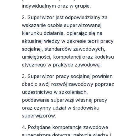
indywidualnym oraz w grupie.
2. Superwizor jest odpowiedzialny za
wskazanie osobie superwizowanej
kierunku działania, opierając się na
aktualnej wiedzy w zakresie teorii pracy
socjalnej, standardów zawodowych,
umiejętności, kompetencji oraz kodeksu
etycznego w praktyce zawodowej.
3. Superwizor pracy socjalnej powinien
dbać o swój rozwój zawodowy poprzez
uczestnictwo w szkoleniach,
poddawanie superwizji własnej pracy
oraz czynny udział w środowisku
superwizorów.
4. Pożądane kompetencje zawodowe
superwizora dotyczą: nabycia wiedzy i