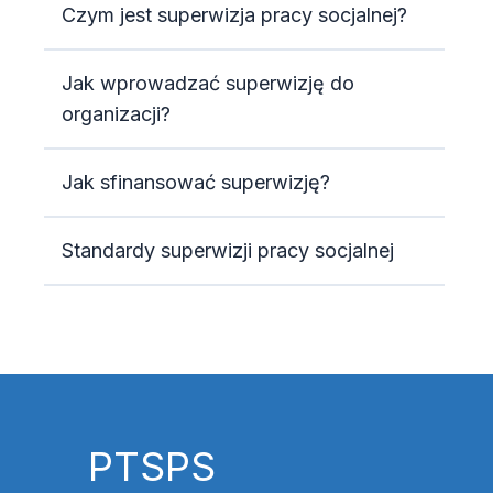
Czym jest superwizja pracy socjalnej?
Jak wprowadzać superwizję do
organizacji?
Jak sfinansować superwizję?
Standardy superwizji pracy socjalnej
PTSPS