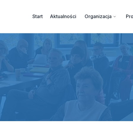
Start
Aktualności
Organizacja
Pro