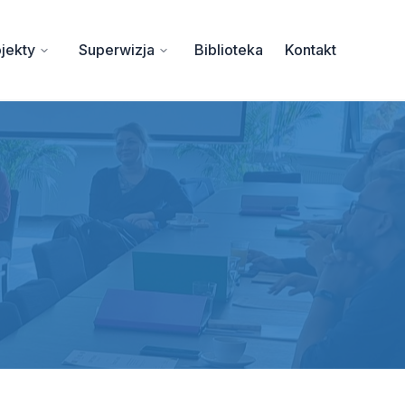
jekty
Superwizja
Biblioteka
Kontakt