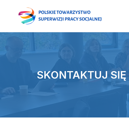
SKONTAKTUJ SIĘ