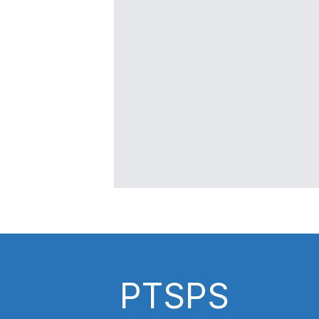
PTSPS