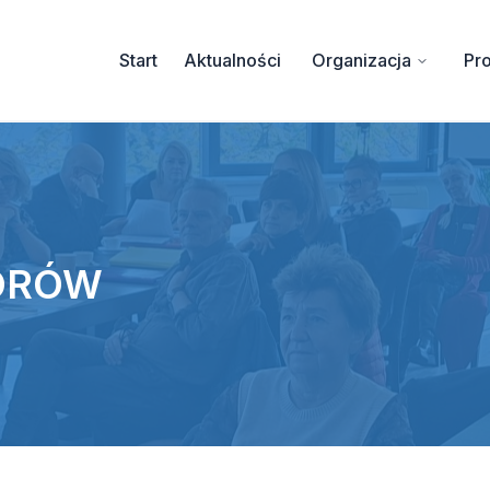
Start
Aktualności
Organizacja
Pro
ZORÓW