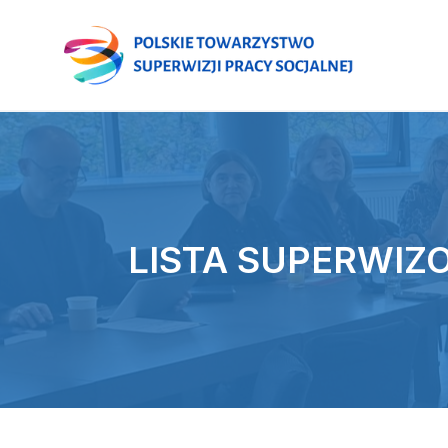
LISTA SUPERWI