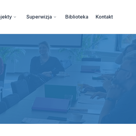
jekty
Superwizja
Biblioteka
Kontakt