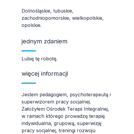
Dolnośląskie, lubuskie,
zachodniopomorskie, wielkopolskie,
opolskie.
jednym zdaniem
Lubię tę robotę.
więcej informacji
Jestem pedagogiem, psychoterapeutą i
superwizorem pracy socjalnej.
Założyłem Ośrodek Terapii Integralnej,
w ramach którego prowadzę terapię
indywidualna, grupową, superwizję
pracy socjalnej, treningi rozwoju