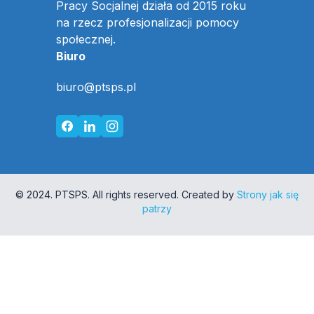
Pracy Socjalnej działa od 2015 roku
na rzecz profesjonalizacji pomocy
społecznej.
Biuro
biuro@ptsps.pl
© 2024. PTSPS. All rights reserved. Created by
Strony jak się
patrzy