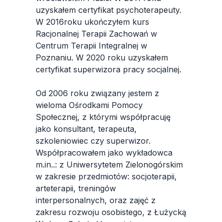
uzyskałem certyfikat psychoterapeuty.
W 2016roku ukończyłem kurs
Racjonalnej Terapii Zachowań w
Centrum Terapii Integralnej w
Poznaniu. W 2020 roku uzyskałem
certyfikat superwizora pracy socjalnej.
Od 2006 roku związany jestem z
wieloma Ośrodkami Pomocy
Społecznej, z którymi współpracuję
jako konsultant, terapeuta,
szkoleniowiec czy superwizor.
Współpracowałem jako wykładowca
m.in..: z Uniwersytetem Zielonogórskim
w zakresie przedmiotów: socjoterapii,
arteterapii, treningów
interpersonalnych, oraz zajęć z
zakresu rozwoju osobistego, z Łużycką