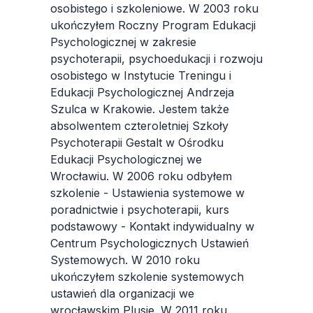
osobistego i szkoleniowe. W 2003 roku
ukończyłem Roczny Program Edukacji
Psychologicznej w zakresie
psychoterapii, psychoedukacji i rozwoju
osobistego w Instytucie Treningu i
Edukacji Psychologicznej Andrzeja
Szulca w Krakowie. Jestem także
absolwentem czteroletniej Szkoły
Psychoterapii Gestalt w Ośrodku
Edukacji Psychologicznej we
Wrocławiu. W 2006 roku odbyłem
szkolenie - Ustawienia systemowe w
poradnictwie i psychoterapii, kurs
podstawowy - Kontakt indywidualny w
Centrum Psychologicznych Ustawień
Systemowych. W 2010 roku
ukończyłem szkolenie systemowych
ustawień dla organizacji we
wrocławskim Plusie. W 2011 roku