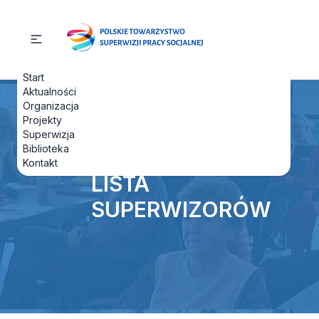
Start
Aktualności
Organizacja
Projekty
Superwizja
Biblioteka
Kontakt
LISTA
SUPERWIZORÓW