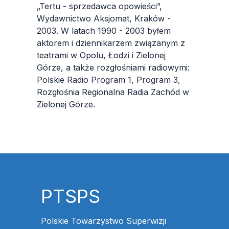
„Tertu - sprzedawca opowieści”,
Wydawnictwo Aksjomat, Kraków -
2003. W latach 1990 - 2003 byłem
aktorem i dziennikarzem związanym z
teatrami w Opolu, Łodzi i Zielonej
Górze, a także rozgłośniami radiowymi:
Polskie Radio Program 1, Program 3,
Rozgłośnia Regionalna Radia Zachód w
Zielonej Górze.
PTSPS
Polskie Towarzystwo Superwizji